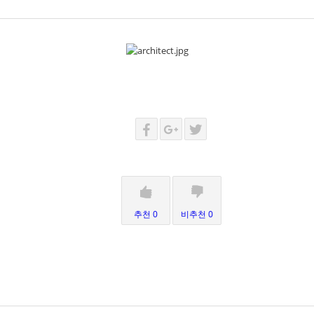
추천 0
비추천 0