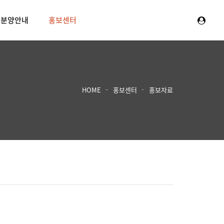
분양안내
홍보센터
HOME
홍보센터
홍보자료