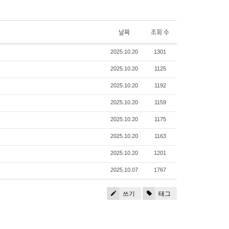
날짜
조회 수
2025.10.20
1301
2025.10.20
1125
2025.10.20
1192
2025.10.20
1159
2025.10.20
1175
2025.10.20
1163
2025.10.20
1201
2025.10.07
1767
쓰기
태그