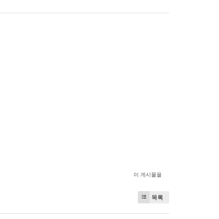
이 게시물을
목록