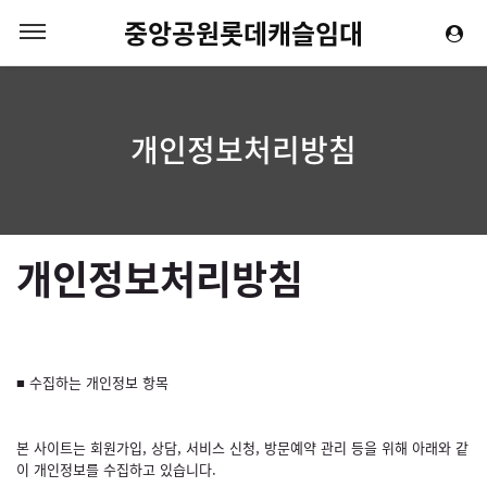
중앙공원롯데캐슬임대
개인정보처리방침
개인정보처리방침
■ 수집하는 개인정보 항목
본 사이트는 회원가입, 상담, 서비스 신청, 방문예약 관리 등을 위해 아래와 같
이 개인정보를 수집하고 있습니다.