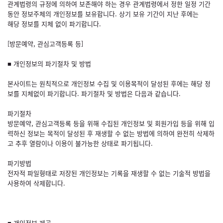
관계법령의 규정에 의하여 보존해야 하는 경우 관계법령에서 정한 일정 기간
동안 정보주체의 개인정보를 보유합니다. 상기 보유 기간이 지난 후에는
해당 정보를 지체 없이 파기합니다.
[방문예약, 관심고객등록 등]
■ 개인정보의 파기절차 및 방법
본사이트는 원칙적으로 개인정보 수집 및 이용목적이 달성된 후에는 해당 정
보를 지체없이 파기합니다. 파기절차 및 방법은 다음과 같습니다.
파기절차
방문예약, 관심고객등록 등을 위해 수집된 개인정보 및 회원가입 등을 위해 입
력하신 정보는 목적이 달성된 후 재생할 수 없는 방법에 의하여 완전히 삭제하
고 추후 열람이나 이용이 불가능한 상태로 파기됩니다.
파기방법
전자적 파일형태로 저장된 개인정보는 기록을 재생할 수 없는 기술적 방법을
사용하여 삭제합니다.
■ 개인정보 제공