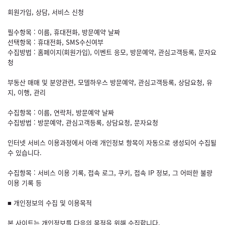
회원가입, 상담, 서비스 신청
필수항목 : 이름, 휴대전화, 방문예약 날짜
선택항목 : 휴대전화, SMS수신여부
수집방법 : 홈페이지(회원가입), 이벤트 응모, 방문예약, 관심고객등록, 문자요
청
부동산 매매 및 분양관련, 모델하우스 방문예약, 관심고객등록, 상담요청, 유
지, 이행, 관리
수집항목 : 이름, 연락처, 방문예약 날짜
수집방법 : 방문예약, 관심고객등록, 상담요청, 문자요청
인터넷 서비스 이용과정에서 아래 개인정보 항목이 자동으로 생성되어 수집될
수 있습니다.
수집항목 : 서비스 이용 기록, 접속 로그, 쿠키, 접속 IP 정보, 그 어떠한 불량
이용 기록 등
■ 개인정보의 수집 및 이용목적
본 사이트는 개인정보를 다음의 목적을 위해 수집합니다.