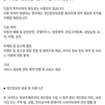
다음의 목적이외의 용도로는 사용되지 않습니다.
이용 목적이 변경되는 경우에는 개인정보보호법 제18조에 따라 필요한 조치를
이행할 예정입니다.
다음 목적:
부동산 매매 및 분양관련, 모델하우스, 방문예약, 관심고객등록, 상담요청, 유
지, 이행, 관리
마케팅 및 광고에 활용
이벤트 등 광고성 정보 전달 및 참여기회 제공, 사이트 접속 빈도 파악 및 서비
스 이용에 대한 통계
기타
서비스 제공에 관한 계약 이행 및 서비스 제공
■ 개인정보의 보유 및 이용기간
본 사이트는 정보주체로부터 개인정보 수집 시 동의 받은 개인정보 처리, 보유
기간 또는 주택 법, 상법, 전자상거래 등에서의 소비자보호에 관한 법률 등