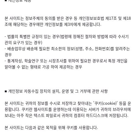
본 사이트는 정보주체의 동의를 받은 경우 등 개인정보보호법 제17조 및 제18
조에 해당하는 경우에만 개인정보를 제3자에게 제공합니다.
- 법률의 특별한 규정이 있는 경우(법령에 정해진 절차와 방법에 따라 수사기
관의 요구가 있는 경우)
- 배송업무상 배송에 필요한 최소한의 정보(성명, 주소, 전화번호)를 알려주는
경우
- 통계작성, 학술연구 또는 시장조사를 위하여 필요한 경우로서 특정 개인을
알아볼 수 없는 형태로 가공 하여 제공하는 경우
■ 개인정보 자동수집 장치의 설치, 운영 및 그 거부에 관한 사항
본 사이트는 귀하의 정보를 수시로 저장하고 찾아내는 '쿠키(cookie)' 등을 운
용합니다. 쿠키란 웹사이트를 운영하는데 이용되는 서버가 귀하의 브라우저에
보내는 아주 작은 텍스트 파일로서 귀하의 컴퓨터 하드디스크에 저장됩니다.
본 사이트는 다음과 같은 목적을 위해 쿠키를 사용합니다.