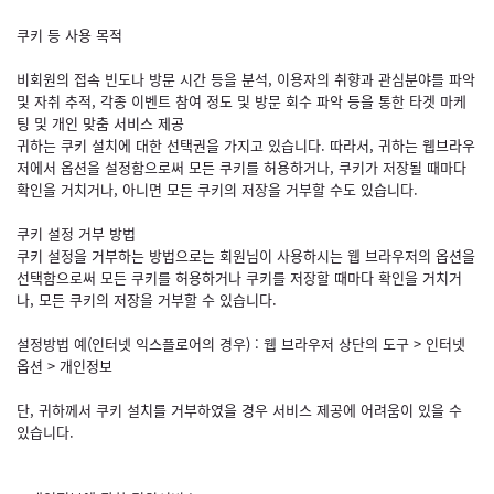
쿠키 등 사용 목적
비회원의 접속 빈도나 방문 시간 등을 분석, 이용자의 취향과 관심분야를 파악
및 자취 추적, 각종 이벤트 참여 정도 및 방문 회수 파악 등을 통한 타겟 마케
팅 및 개인 맞춤 서비스 제공
귀하는 쿠키 설치에 대한 선택권을 가지고 있습니다. 따라서, 귀하는 웹브라우
저에서 옵션을 설정함으로써 모든 쿠키를 허용하거나, 쿠키가 저장될 때마다
확인을 거치거나, 아니면 모든 쿠키의 저장을 거부할 수도 있습니다.
쿠키 설정 거부 방법
쿠키 설정을 거부하는 방법으로는 회원님이 사용하시는 웹 브라우저의 옵션을
선택함으로써 모든 쿠키를 허용하거나 쿠키를 저장할 때마다 확인을 거치거
나, 모든 쿠키의 저장을 거부할 수 있습니다.
설정방법 예(인터넷 익스플로어의 경우) : 웹 브라우저 상단의 도구 > 인터넷
옵션 > 개인정보
단, 귀하께서 쿠키 설치를 거부하였을 경우 서비스 제공에 어려움이 있을 수
있습니다.