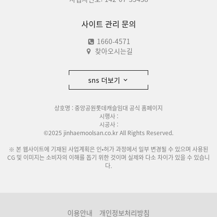
사이트 관리 문의
1660-4571
찾아오시는길
sns 더보기
상호명 : 중앙공원롯데캐슬임대 공식 홈페이지
시행사 :
시공사 :
©2025 jinhaemoolsan.co.kr All Rights Reserved.
※ 본 웹사이트에 기재된 사업계획은 인•허가 과정에서 일부 변경될 수 있으며 사용된
CG 및 이미지는 소비자의 이해를 돕기 위한 것이며 실제와 다소 차이가 있을 수 있습니
다.
이용안내
개인정보처리방침