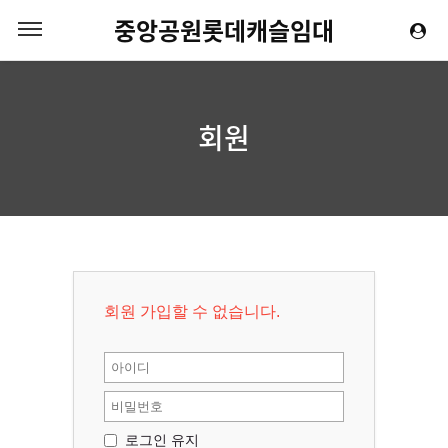
중앙공원롯데캐슬임대
회원
회원 가입할 수 없습니다.
로그인 유지