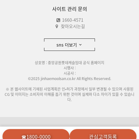
사이트 관리 문의
1660-4571
찾아오시는길
sns 더보기
상호명 : 중앙공원롯데캐슬임대 공식 홈페이지
시행사 :
시공사 :
©2025 jinhaemoolsan.co.kr All Rights Reserved.
※ 본 웹사이트에 기재된 사업계획은 인•허가 과정에서 일부 변경될 수 있으며 사용된
CG 및 이미지는 소비자의 이해를 돕기 위한 것이며 실제와 다소 차이가 있을 수 있습니
다.
이용안내
개인정보처리방침
☎1800-0000
관심고객등록