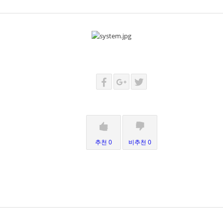
추천 0
비추천 0