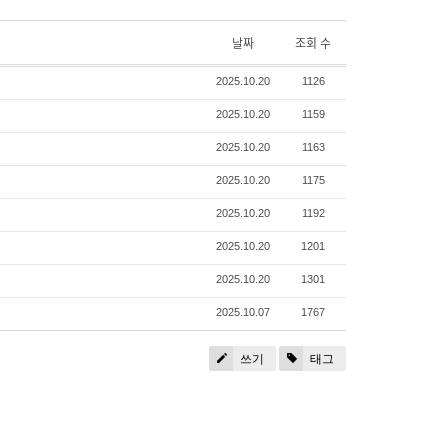
날짜
조회 수
2025.10.20
1126
2025.10.20
1159
2025.10.20
1163
2025.10.20
1175
2025.10.20
1192
2025.10.20
1201
2025.10.20
1301
2025.10.07
1767
쓰기
태그