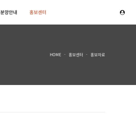
분양안내
홍보센터
HOME
홍보센터
홍보자료