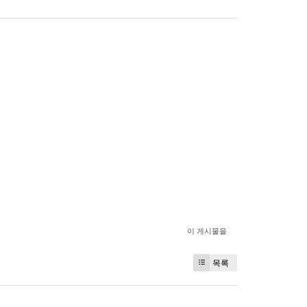
이 게시물을
목록